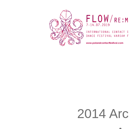
2014 Ar