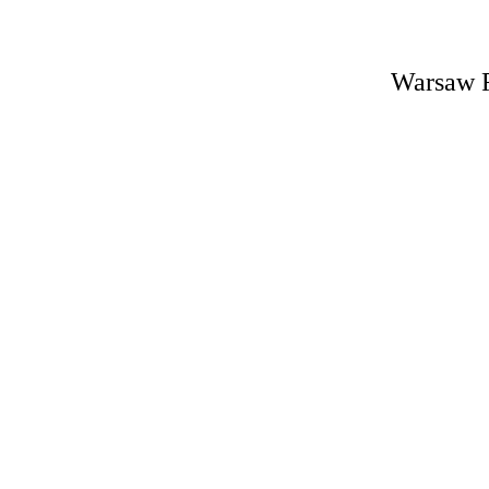
Warsaw 